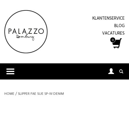
KLANTENSERVICE
BLOG
VACATURES
0
HOME
/
SLIPPER FAE SUE SP-W DENIM