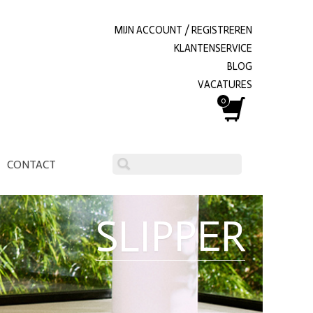
MIJN ACCOUNT / REGISTREREN
KLANTENSERVICE
BLOG
VACATURES
0
CONTACT
SLIPPER