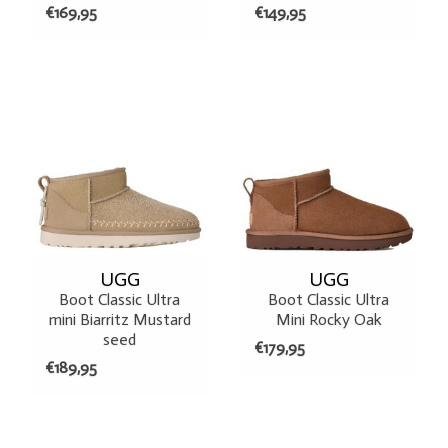
€169,95
€149,95
UGG
UGG
Boot Classic Ultra
Boot Classic Ultra
mini Biarritz Mustard
Mini Rocky Oak
seed
€179,95
€189,95