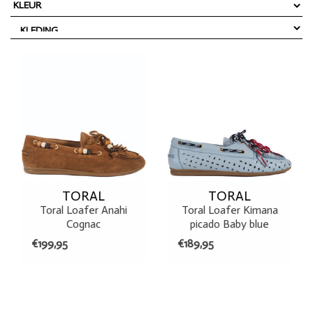
TORAL
TORAL
Toral Loafer Anahi
Toral Loafer Kimana
Cognac
picado Baby blue
€199,95
€189,95