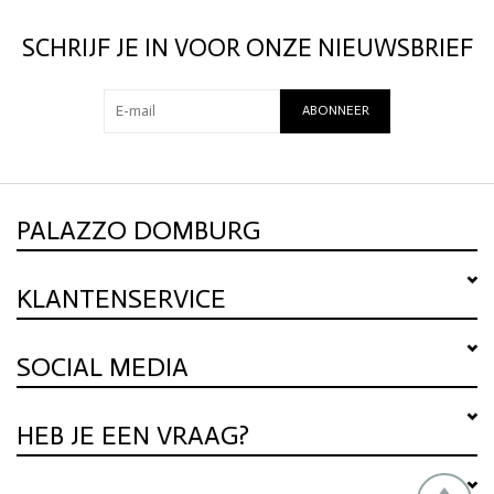
SCHRIJF JE IN VOOR ONZE NIEUWSBRIEF
ABONNEER
PALAZZO DOMBURG
KLANTENSERVICE
SOCIAL MEDIA
HEB JE EEN VRAAG?