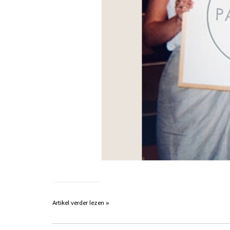
Artikel verder lezen »