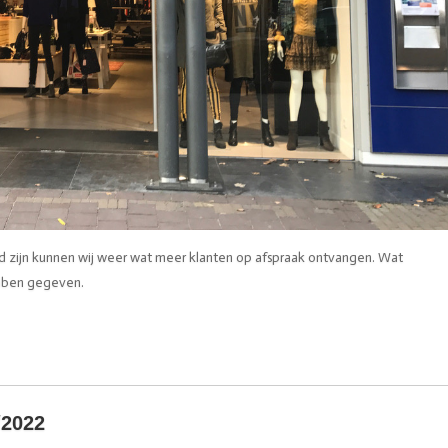
d zijn kunnen wij weer wat meer klanten op afspraak ontvangen. Wat
ebben gegeven.
/2022