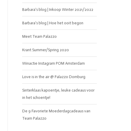
Barbara's blog | Inkoop Winter 2021/2022
Barbara's blog | Hoe het ooit begon
Meet Team Palazzo
Krant Summer/Spring 2020
Winactie Instagram POM Amsterdam
Love is in the air @ Palazzo Domburg
BRANDS
Sinterklaas kapoentje, leuke cadeaus voor
in het schoentje!
De 9 Favoriete Moederdagcadeaus van
Team Palazzo