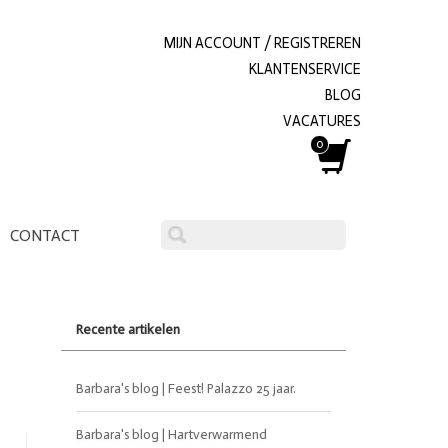
MIJN ACCOUNT / REGISTREREN
KLANTENSERVICE
BLOG
VACATURES
0
CONTACT
Recente artikelen
Barbara's blog | Feest! Palazzo 25 jaar.
Barbara's blog | Hartverwarmend