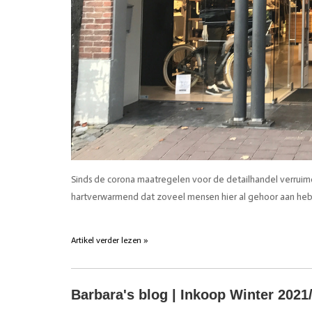
Sinds de corona maatregelen voor de detailhandel verruim
hartverwarmend dat zoveel mensen hier al gehoor aan h
Artikel verder lezen »
Barbara's blog | Inkoop Winter 2021