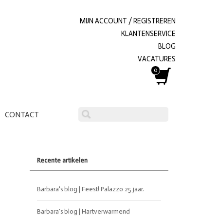
MIJN ACCOUNT / REGISTREREN
KLANTENSERVICE
BLOG
VACATURES
0
CONTACT
Recente artikelen
Barbara's blog | Feest! Palazzo 25 jaar.
Barbara's blog | Hartverwarmend