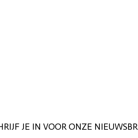
HRIJF JE IN VOOR ONZE NIEUWSBR