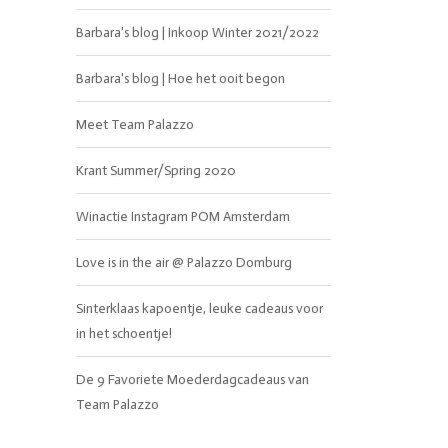
Barbara's blog | Inkoop Winter 2021/2022
Barbara's blog | Hoe het ooit begon
Meet Team Palazzo
Krant Summer/Spring 2020
Winactie Instagram POM Amsterdam
Love is in the air @ Palazzo Domburg
BRANDS
Sinterklaas kapoentje, leuke cadeaus voor
in het schoentje!
De 9 Favoriete Moederdagcadeaus van
Team Palazzo