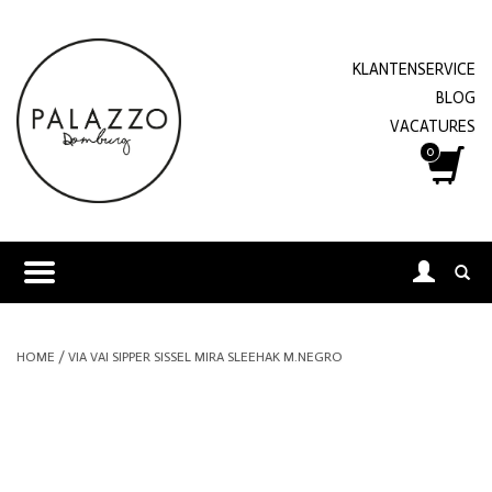
KLANTENSERVICE
BLOG
VACATURES
0
HOME
/
VIA VAI SIPPER SISSEL MIRA SLEEHAK M.NEGRO