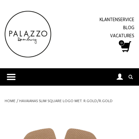
KLANTENSERVICE
BLOG
VACATURES
0
HOME
/
HAVAIANAS SLIM SQUARE LOGO MET. R.GOLD/R.GOLD