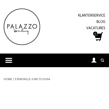
KLANTENSERVICE
BLOG
VACATURES
0
HOME
/
ESPADRILLE JUNE FUCHSIA