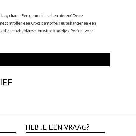
e bag charm. Een gamer in hart en nieren? Deze
econtroller, een Crocs pantoffelsleutelhanger en een
akt aan babyblauwe en witte koordjes. Perfect voor
IEF
HEB JE EEN VRAAG?