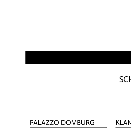
SC
PALAZZO DOMBURG
KLA