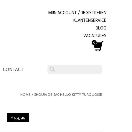
MIJN ACCOUNT / REGISTREREN
KLANTENSERVICE
BLOG
VACATURES
0
CONTACT
HOME
/
SHOUÏA DE SAC HELLO KITTY TURQUOISE
€59,95