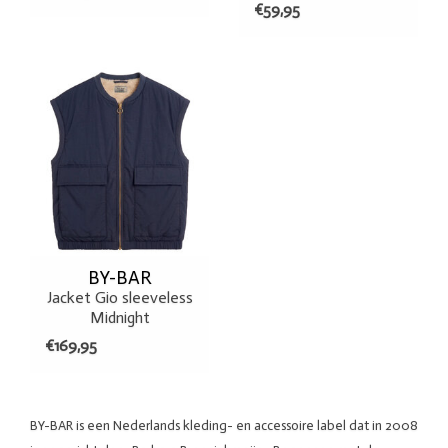
€59,95
BY-BAR
Jacket Gio sleeveless
Midnight
€169,95
BY-BAR is een Nederlands kleding- en accessoire label dat in 2008