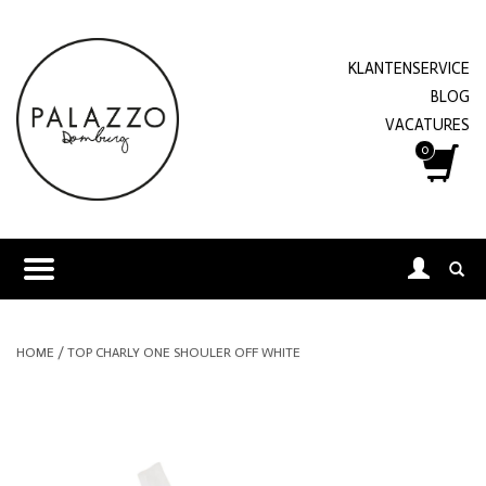
KLANTENSERVICE
BLOG
VACATURES
0
HOME
/
TOP CHARLY ONE SHOULER OFF WHITE