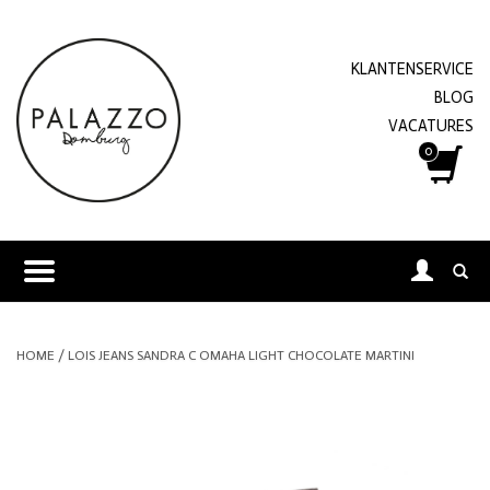
KLANTENSERVICE
BLOG
VACATURES
0
HOME
/
LOIS JEANS SANDRA C OMAHA LIGHT CHOCOLATE MARTINI