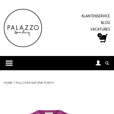
KLANTENSERVICE
BLOG
VACATURES
0
HOME
/
PULLOVER RAF PINK PUNCH