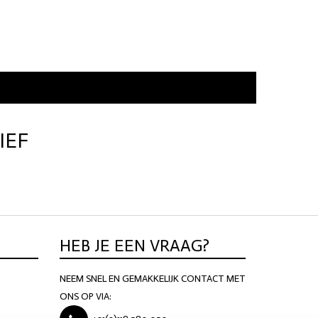
IEF
HEB JE EEN VRAAG?
NEEM SNEL EN GEMAKKELIJK CONTACT MET
ONS OP VIA: