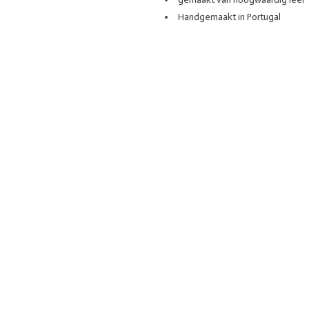
Handgemaakt in Portugal