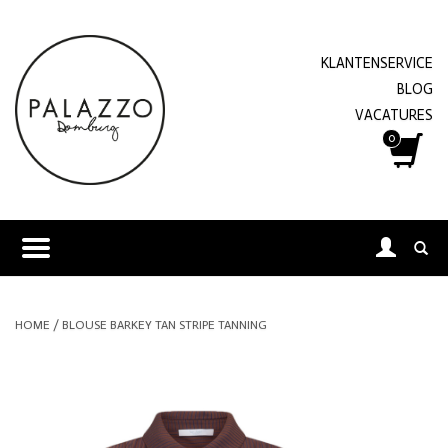
KLANTENSERVICE
BLOG
VACATURES
0
HOME
/
BLOUSE BARKEY TAN STRIPE TANNING