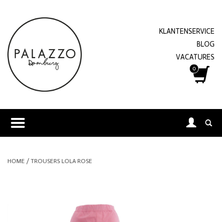
KLANTENSERVICE
BLOG
VACATURES
0
HOME
/
TROUSERS LOLA ROSE