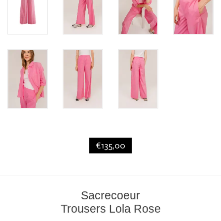
€135,00
Sacrecoeur
Trousers Lola Rose