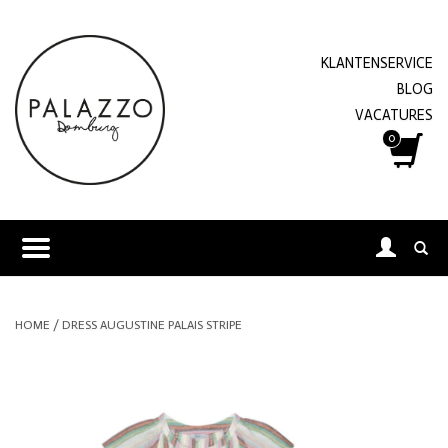
KLANTENSERVICE
BLOG
VACATURES
0
HOME
/
DRESS AUGUSTINE PALAIS STRIPE