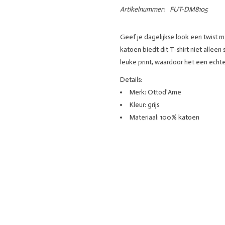
Artikelnummer:
FUT-DM8105
Geef je dagelijkse look een twist 
katoen biedt dit T-shirt niet alleen
leuke print, waardoor het een echte
Details:
Merk: Ottod'Ame
Kleur: grijs
Materiaal: 100% katoen