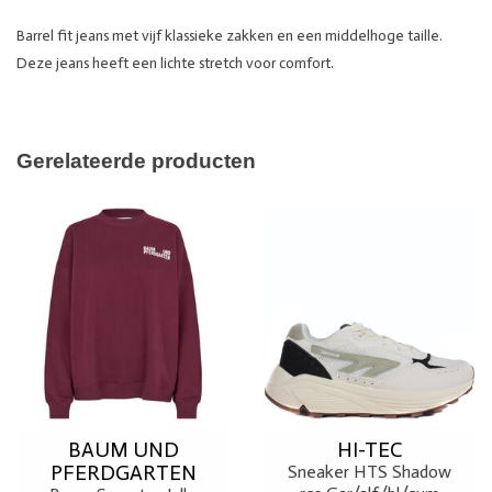
Barrel fit jeans met vijf klassieke zakken en een middelhoge taille.
Deze jeans heeft een lichte stretch voor comfort.
Gerelateerde producten
BAUM UND
HI-TEC
PFERDGARTEN
Sneaker HTS Shadow