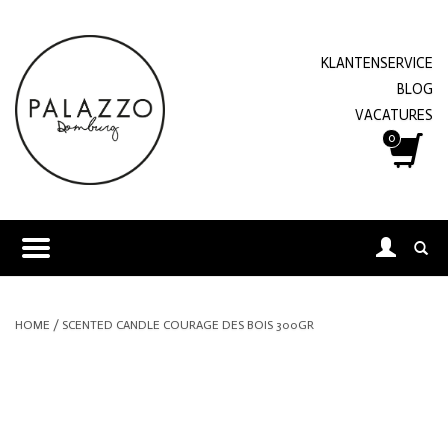
KLANTENSERVICE
BLOG
VACATURES
0
HOME
/
SCENTED CANDLE COURAGE DES BOIS 300GR