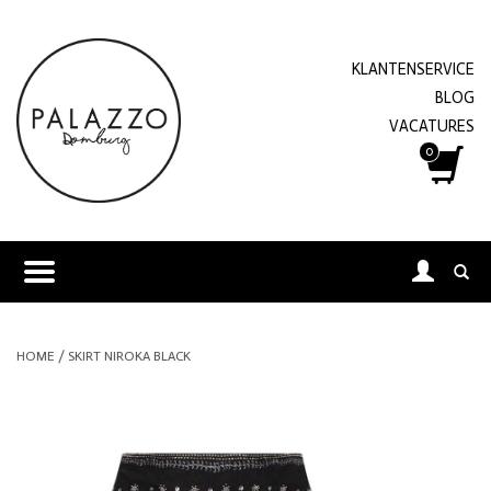
KLANTENSERVICE
BLOG
VACATURES
0
HOME
/
SKIRT NIROKA BLACK