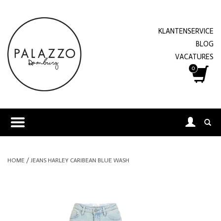
KLANTENSERVICE
BLOG
VACATURES
0
HOME
/
JEANS HARLEY CARIBEAN BLUE WASH