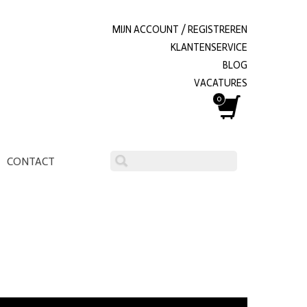
MIJN ACCOUNT / REGISTREREN
KLANTENSERVICE
BLOG
VACATURES
0
CONTACT