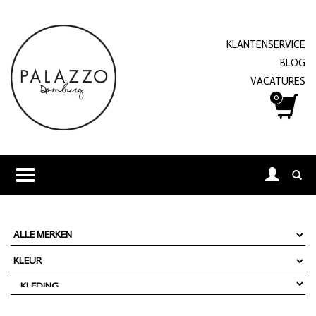
KLANTENSERVICE
BLOG
VACATURES
0