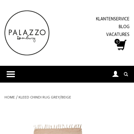
KLANTENSERVICE
BLOG
VACATURES
0
HOME
/
KLEED CHINDI RUG GREY/BEIGE