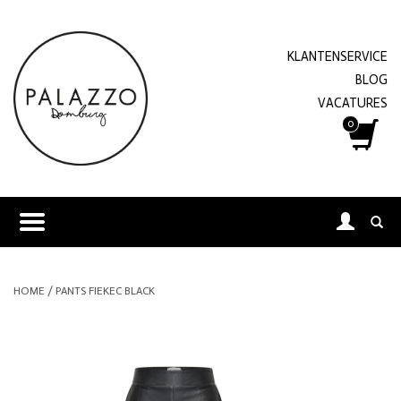
KLANTENSERVICE
BLOG
VACATURES
0
HOME
/
PANTS FIEKEC BLACK